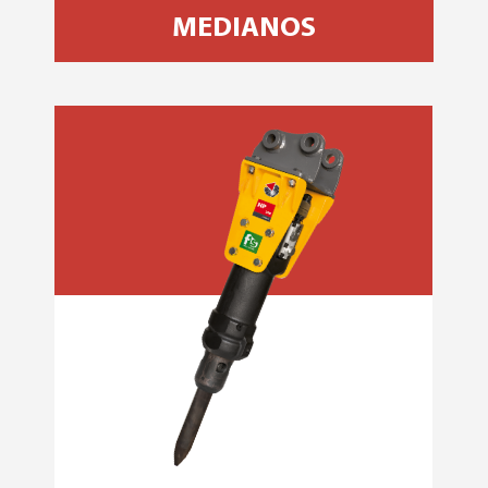
MEDIANOS