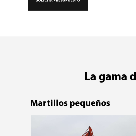
SOLICITA PRESUPUESTO
La gama d
Martillos pequeños