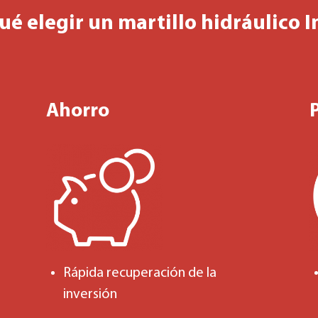
ué elegir un martillo hidráulico 
Ahorro
Rápida recuperación de la
inversión