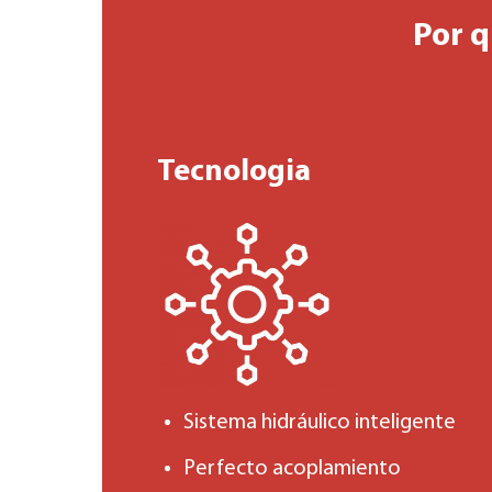
Por q
Tecnologia
Sistema hidráulico inteligente
Perfecto acoplamiento