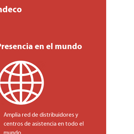
Indeco
Presencia en el mundo
Amplia red de distribuidores y
centros de asistencia en todo el
mundo