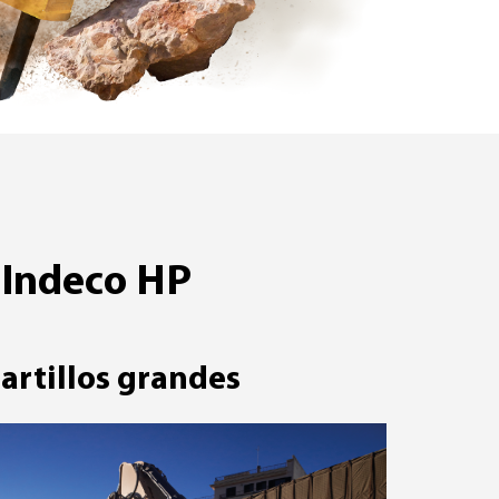
 Indeco HP
artillos grandes