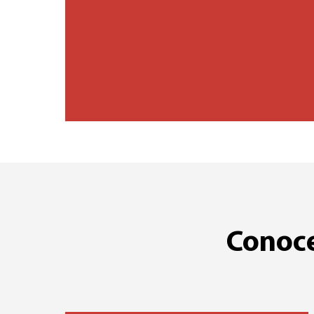
Conoce