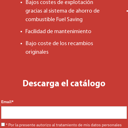
Bajos costes de explotación
gracias al sistema de ahorro de
combustible Fuel Saving
Facilidad de mantenimiento
Bajo coste de los recambios
originales
Descarga el catálogo
Email*
* Por la presente autorizo al tratamiento de mis datos personales