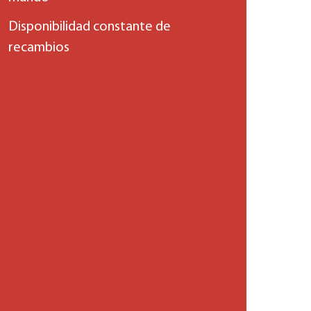
Disponibilidad constante de
recambios