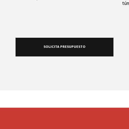
tún
SOLICITA PRESUPUESTO