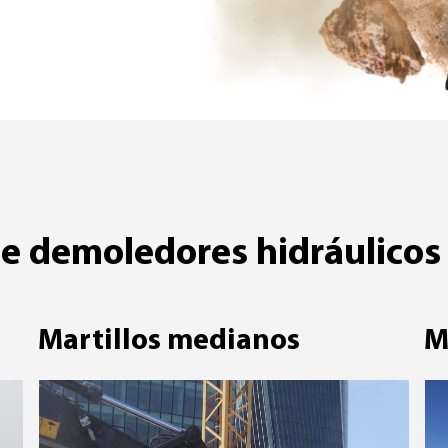
e demoledores hidráulicos
Martillos medianos
M