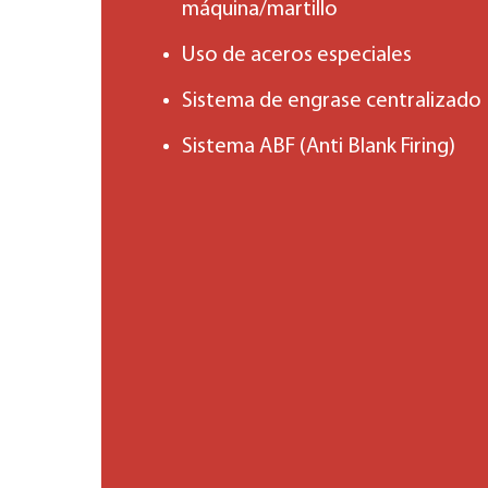
máquina/martillo
Uso de aceros especiales
Sistema de engrase centralizado
Sistema ABF (Anti Blank Firing)