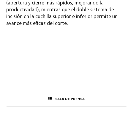
(apertura y cierre más rápidos, mejorando la
productividad), mientras que el doble sistema de
incisión en la cuchilla superior e inferior permite un
avance más eficaz del corte.
SALA DE PRENSA