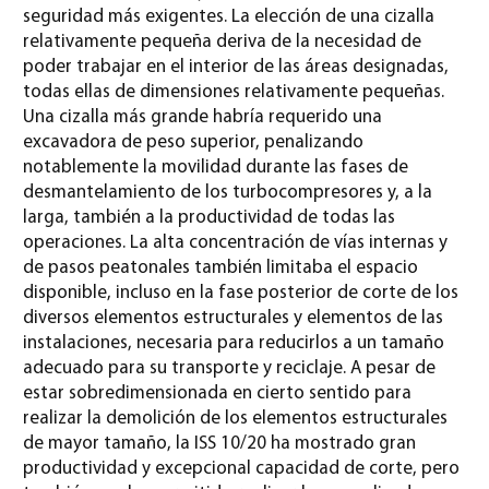
seguridad más exigentes. La elección de una cizalla
relativamente pequeña deriva de la necesidad de
poder trabajar en el interior de las áreas designadas,
todas ellas de dimensiones relativamente pequeñas.
Una cizalla más grande habría requerido una
excavadora de peso superior, penalizando
notablemente la movilidad durante las fases de
desmantelamiento de los turbocompresores y, a la
larga, también a la productividad de todas las
operaciones. La alta concentración de vías internas y
de pasos peatonales también limitaba el espacio
disponible, incluso en la fase posterior de corte de los
diversos elementos estructurales y elementos de las
instalaciones, necesaria para reducirlos a un tamaño
adecuado para su transporte y reciclaje. A pesar de
estar sobredimensionada en cierto sentido para
realizar la demolición de los elementos estructurales
de mayor tamaño, la ISS 10/20 ha mostrado gran
productividad y excepcional capacidad de corte, pero