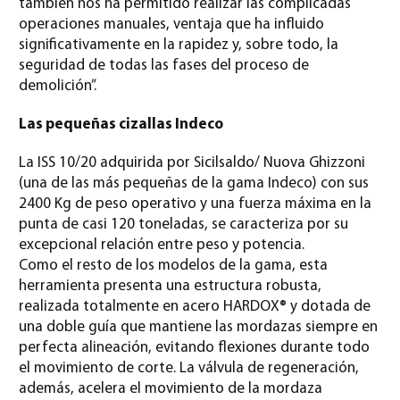
también nos ha permitido realizar las complicadas
operaciones manuales, ventaja que ha influido
significativamente en la rapidez y, sobre todo, la
seguridad de todas las fases del proceso de
demolición”.
Las pequeñas cizallas Indeco
La ISS 10/20 adquirida por Sicilsaldo/ Nuova Ghizzoni
(una de las más pequeñas de la gama Indeco) con sus
2400 Kg de peso operativo y una fuerza máxima en la
punta de casi 120 toneladas, se caracteriza por su
excepcional relación entre peso y potencia.
Como el resto de los modelos de la gama, esta
herramienta presenta una estructura robusta,
realizada totalmente en acero HARDOX® y dotada de
una doble guía que mantiene las mordazas siempre en
perfecta alineación, evitando flexiones durante todo
el movimiento de corte. La válvula de regeneración,
además, acelera el movimiento de la mordaza