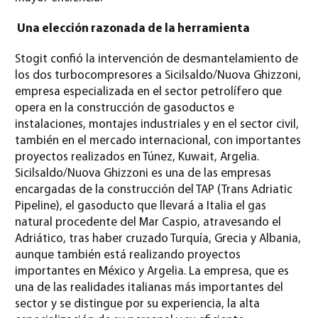
Una elección razonada de la herramienta
Stogit confió la intervención de desmantelamiento de
los dos turbocompresores a Sicilsaldo/Nuova Ghizzoni,
empresa especializada en el sector petrolífero que
opera en la construcción de gasoductos e
instalaciones, montajes industriales y en el sector civil,
también en el mercado internacional, con importantes
proyectos realizados en Túnez, Kuwait, Argelia.
Sicilsaldo/Nuova Ghizzoni es una de las empresas
encargadas de la construcción del TAP (Trans Adriatic
Pipeline), el gasoducto que llevará a Italia el gas
natural procedente del Mar Caspio, atravesando el
Adriático, tras haber cruzado Turquía, Grecia y Albania,
aunque también está realizando proyectos
importantes en México y Argelia. La empresa, que es
una de las realidades italianas más importantes del
sector y se distingue por su experiencia, la alta