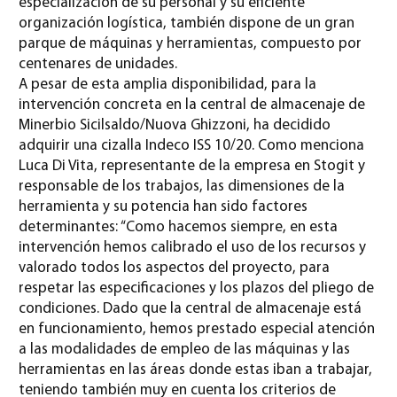
especialización de su personal y su eficiente
organización logística, también dispone de un gran
parque de máquinas y herramientas, compuesto por
centenares de unidades.
A pesar de esta amplia disponibilidad, para la
intervención concreta en la central de almacenaje de
Minerbio Sicilsaldo/Nuova Ghizzoni, ha decidido
adquirir una cizalla Indeco ISS 10/20. Como menciona
Luca Di Vita, representante de la empresa en Stogit y
responsable de los trabajos, las dimensiones de la
herramienta y su potencia han sido factores
determinantes: “Como hacemos siempre, en esta
intervención hemos calibrado el uso de los recursos y
valorado todos los aspectos del proyecto, para
respetar las especificaciones y los plazos del pliego de
condiciones. Dado que la central de almacenaje está
en funcionamiento, hemos prestado especial atención
a las modalidades de empleo de las máquinas y las
herramientas en las áreas donde estas iban a trabajar,
teniendo también muy en cuenta los criterios de