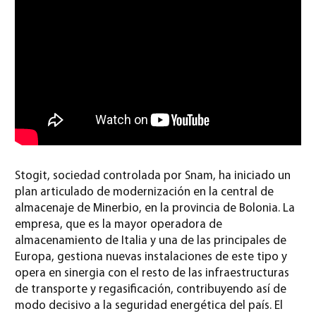
Stogit, sociedad controlada por Snam, ha iniciado un
plan articulado de modernización en la central de
almacenaje de Minerbio, en la provincia de Bolonia. La
empresa, que es la mayor operadora de
almacenamiento de Italia y una de las principales de
Europa, gestiona nuevas instalaciones de este tipo y
opera en sinergia con el resto de las infraestructuras
de transporte y regasificación, contribuyendo así de
modo decisivo a la seguridad energética del país. El