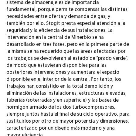
sistema de almacenaje es de importancia
fundamental, porque permite compensar las distintas
necesidades entre oferta y demanda de gas, y
también por ello, Stogit presta especial atención a la
seguridad y la eficiencia de sus instalaciones. La
intervención en la central de Minerbio se ha
desarrollado en tres fases, pero en la primera parte de
la misma se ha requerido que las áreas afectadas por
los trabajos se devolvieran al estado de “prado verde”,
de modo que estuvieran disponibles para las
posteriores intervenciones y aumentara el espacio
disponible en el interior de la central. Por tanto, los
trabajos han consistido en la total demolición y
eliminación de las instalaciones, estructuras elevadas,
tuberías (soterradas y en superficie) y las bases de
hormigón armado de los dos turbocompresores,
siempre juntos hasta el final de su ciclo operativo, para
sustituirlos por otro de mayor potencia y dimensiones,
caracterizado por un diseño más moderno y una
mayor eficiencia.