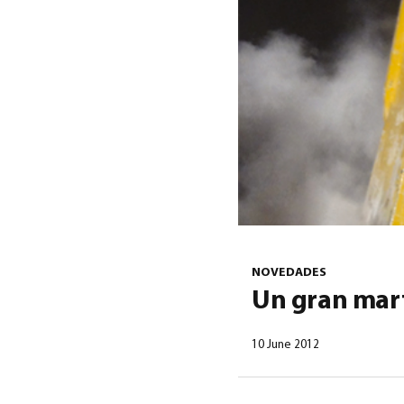
NOVEDADES
Un gran mart
10 June 2012