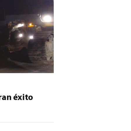
ran éxito