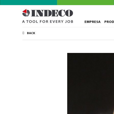
EMPRESA
PRO
BACK