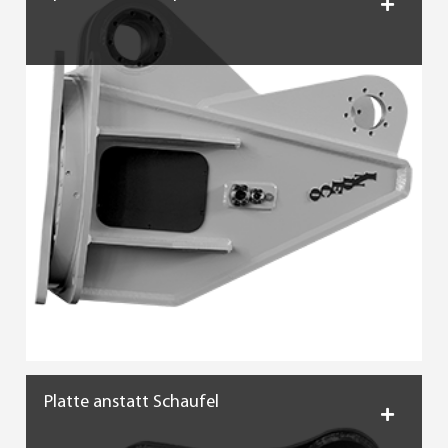
Platte anstatt Schaufel