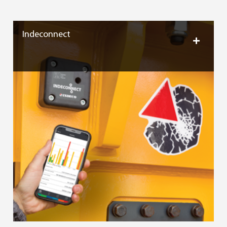
Indeconnect