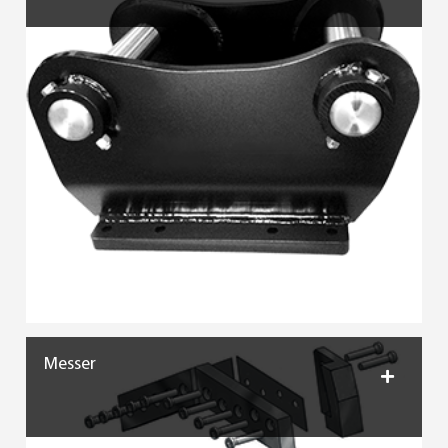
Messer