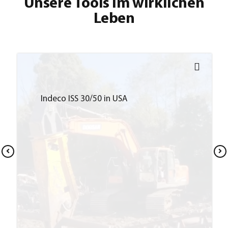
Unsere Tools im wirklichen
Leben
Indeco ISS 30/50 in USA