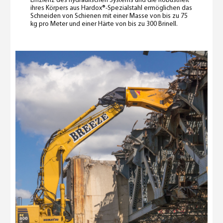
Effizienz des hydraulischen Systems und die Robustheit
ihres Körpers aus Hardox®-Spezialstahl ermöglichen das
Schneiden von Schienen mit einer Masse von bis zu 75
kg pro Meter und einer Härte von bis zu 300 Brinell.