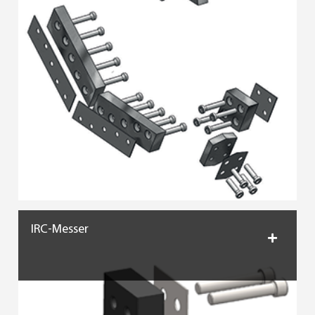
IRC-Messer