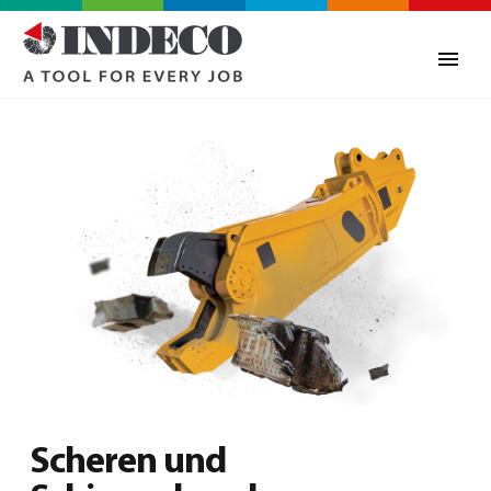
Scheren und