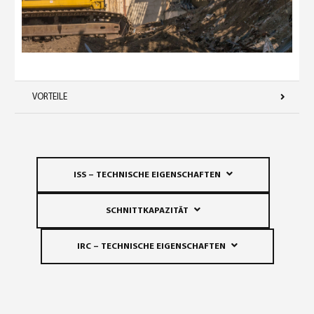
VORTEILE
ISS – TECHNISCHE EIGENSCHAFTEN
SCHNITTKAPAZITÄT
IRC – TECHNISCHE EIGENSCHAFTEN