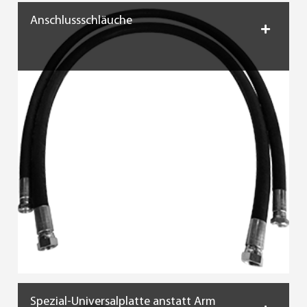
Anschlussschläuche
Spezial-Universalplatte anstatt Arm