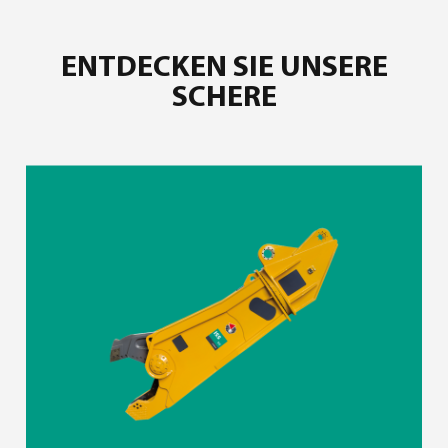
ENTDECKEN SIE UNSERE
SCHERE