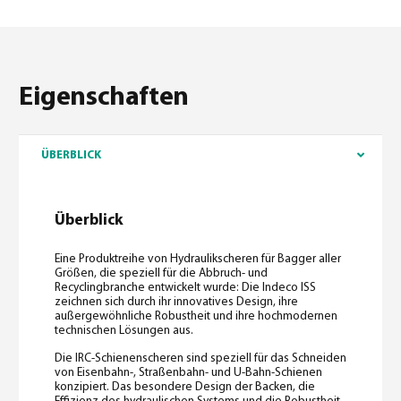
Eigenschaften
ÜBERBLICK
Überblick
Eine Produktreihe von Hydraulikscheren für Bagger aller
Größen, die speziell für die Abbruch- und
Recyclingbranche entwickelt wurde: Die Indeco ISS
zeichnen sich durch ihr innovatives Design, ihre
außergewöhnliche Robustheit und ihre hochmodernen
technischen Lösungen aus.
Die IRC-Schienenscheren sind speziell für das Schneiden
von Eisenbahn-, Straßenbahn- und U-Bahn-Schienen
konzipiert. Das besondere Design der Backen, die