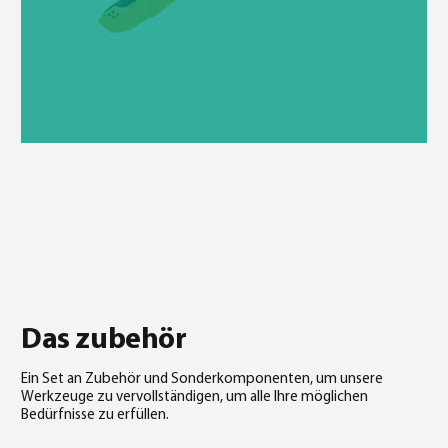
Das zubehör
Ein Set an Zubehör und Sonderkomponenten, um unsere
Werkzeuge zu vervollständigen, um alle Ihre möglichen
Bedürfnisse zu erfüllen.