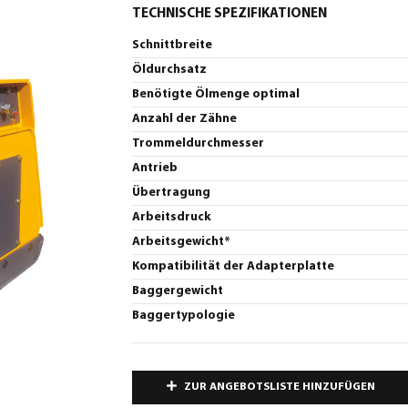
TECHNISCHE SPEZIFIKATIONEN
Schnittbreite
Öldurchsatz
Benötigte Ölmenge optimal
Anzahl der Zähne
Trommeldurchmesser
Antrieb
Übertragung
Arbeitsdruck
Arbeitsgewicht*
Kompatibilität der Adapterplatte
Baggergewicht
Baggertypologie
ZUR ANGEBOTSLISTE HINZUFÜGEN