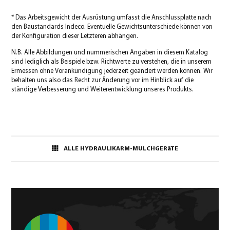
* Das Arbeitsgewicht der Ausrüstung umfasst die Anschlussplatte nach
den Baustandards Indeco. Eventuelle Gewichtsunterschiede können von
der Konfiguration dieser Letzteren abhängen.
N.B. Alle Abbildungen und nummerischen Angaben in diesem Katalog
sind lediglich als Beispiele bzw. Richtwerte zu verstehen, die in unserem
Ermessen ohne Vorankündigung jederzeit geändert werden können. Wir
behalten uns also das Recht zur Änderung vor im Hinblick auf die
ständige Verbesserung und Weiterentwicklung unseres Produkts.
ALLE HYDRAULIKARM-MULCHGERäTE