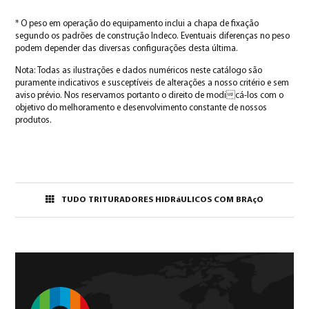
* O peso em operação do equipamento inclui a chapa de fixação
segundo os padrões de construção Indeco. Eventuais diferenças no peso
podem depender das diversas configurações desta última.
Nota: Todas as ilustrações e dados numéricos neste catálogo são
puramente indicativos e susceptíveis de alterações a nosso critério e sem
aviso prévio. Nos reservamos portanto o direito de modicá-los com o
objetivo do melhoramento e desenvolvimento constante de nossos
produtos.
TUDO TRITURADORES HIDRáULICOS COM BRAçO