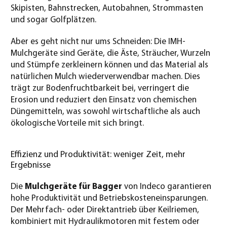
Skipisten, Bahnstrecken, Autobahnen, Strommasten
und sogar Golfplätzen.
Aber es geht nicht nur ums Schneiden: Die IMH-
Mulchgeräte sind Geräte, die Äste, Sträucher, Wurzeln
und Stümpfe zerkleinern können und das Material als
natürlichen Mulch wiederverwendbar machen. Dies
trägt zur Bodenfruchtbarkeit bei, verringert die
Erosion und reduziert den Einsatz von chemischen
Düngemitteln, was sowohl wirtschaftliche als auch
ökologische Vorteile mit sich bringt.
Effizienz und Produktivität: weniger Zeit, mehr
Ergebnisse
Die
Mulchgeräte für Bagger
von Indeco garantieren
hohe Produktivität und Betriebskosteneinsparungen.
Der Mehrfach- oder Direktantrieb über Keilriemen,
kombiniert mit Hydraulikmotoren mit festem oder