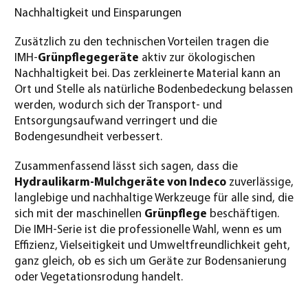
Nachhaltigkeit und Einsparungen
Zusätzlich zu den technischen Vorteilen tragen die
IMH-
Grünpflegegeräte
aktiv zur ökologischen
Nachhaltigkeit bei. Das zerkleinerte Material kann an
Ort und Stelle als natürliche Bodenbedeckung belassen
werden, wodurch sich der Transport- und
Entsorgungsaufwand verringert und die
Bodengesundheit verbessert.
Zusammenfassend lässt sich sagen, dass die
Hydraulikarm-Mulchgeräte von Indeco
zuverlässige,
langlebige und nachhaltige Werkzeuge für alle sind, die
sich mit der maschinellen
Grünpflege
beschäftigen.
Die IMH-Serie ist die professionelle Wahl, wenn es um
Effizienz, Vielseitigkeit und Umweltfreundlichkeit geht,
ganz gleich, ob es sich um Geräte zur Bodensanierung
oder Vegetationsrodung handelt.