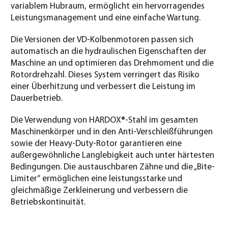
variablem Hubraum, ermöglicht ein hervorragendes
Leistungsmanagement und eine einfache Wartung.
Die Versionen der VD-Kolbenmotoren passen sich
automatisch an die hydraulischen Eigenschaften der
Maschine an und optimieren das Drehmoment und die
Rotordrehzahl. Dieses System verringert das Risiko
einer Überhitzung und verbessert die Leistung im
Dauerbetrieb.
Die Verwendung von HARDOX®-Stahl im gesamten
Maschinenkörper und in den Anti-Verschleißführungen
sowie der Heavy-Duty-Rotor garantieren eine
außergewöhnliche Langlebigkeit auch unter härtesten
Bedingungen. Die austauschbaren Zähne und die „Bite-
Limiter“ ermöglichen eine leistungsstarke und
gleichmäßige Zerkleinerung und verbessern die
Betriebskontinuität.