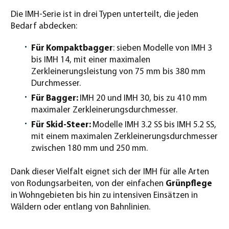
Die IMH-Serie ist in drei Typen unterteilt, die jeden
Bedarf abdecken:
Für Kompaktbagger
: sieben Modelle von IMH 3
bis IMH 14, mit einer maximalen
Zerkleinerungsleistung von 75 mm bis 380 mm
Durchmesser.
Für Bagger:
IMH 20 und IMH 30, bis zu 410 mm
maximaler Zerkleinerungsdurchmesser.
Für Skid-Steer:
Modelle IMH 3.2 SS bis IMH 5.2 SS,
mit einem maximalen Zerkleinerungsdurchmesser
zwischen 180 mm und 250 mm.
Dank dieser Vielfalt eignet sich der IMH für alle Arten
von Rodungsarbeiten, von der einfachen
Grünpflege
in Wohngebieten bis hin zu intensiven Einsätzen in
Wäldern oder entlang von Bahnlinien.