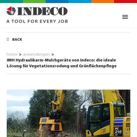
BACK
home
>
anwendungen
>
IMH Hydraulikarm-Mulchgeräte von Indeco: die ideale
Lösung für Vegetationsrodung und Grünflächenpflege