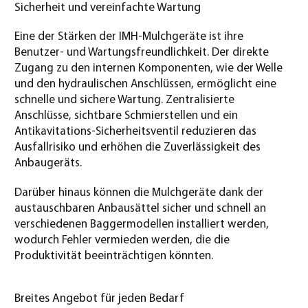
Sicherheit und vereinfachte Wartung
Eine der Stärken der IMH-Mulchgeräte ist ihre
Benutzer- und Wartungsfreundlichkeit. Der direkte
Zugang zu den internen Komponenten, wie der Welle
und den hydraulischen Anschlüssen, ermöglicht eine
schnelle und sichere Wartung. Zentralisierte
Anschlüsse, sichtbare Schmierstellen und ein
Antikavitations-Sicherheitsventil reduzieren das
Ausfallrisiko und erhöhen die Zuverlässigkeit des
Anbaugeräts.
Darüber hinaus können die Mulchgeräte dank der
austauschbaren Anbausättel sicher und schnell an
verschiedenen Baggermodellen installiert werden,
wodurch Fehler vermieden werden, die die
Produktivität beeinträchtigen könnten.
Breites Angebot für jeden Bedarf