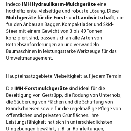
Indeco
IMH Hydraulikarm-Mulchgeräte
eine
hocheffiziente, vielseitige und robuste Lösung. Diese
Mulchgeräte für die Forst-
und
Landwirtschaft
, die
für den Anbau an Bagger, Kompaktlader und Skid-
Steer mit einem Gewicht von 3 bis 49 Tonnen
konzipiert sind, passen sich an alle Arten von
Betriebsanforderungen an und verwandeln
Baumaschinen in leistungsstarke Werkzeuge für das
Umweltmanagement.
Haupteinsatzgebiete: Vielseitigkeit auf jedem Terrain
Die
IMH-Forstmulchgeräte
sind ideal für die
Beseitigung von Gestrüpp, die Rodung von Unterholz,
die Säuberung von Flächen und die Schaffung von
Brandschneisen sowie für die regelmäßige Pflege von
öffentlichen und privaten Grünflächen. Ihre
Leistungsfähigkeit hat sich in unterschiedlichsten
Umgebungen bewährt, z. B. an Rohrleitungen,