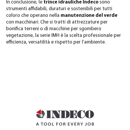
In conclusione, le
trince idrauliche Indeco
sono
strumenti affidabili, duraturi e sostenibili per tutti
coloro che operano nella
manutenzione del verde
con macchinari. Che si tratti di attrezzature per
bonifica terreni o di macchine per sgombero
vegetazione, la serie IMH è la scelta professionale per
efficienza, versatilità e rispetto per l’ambiente.