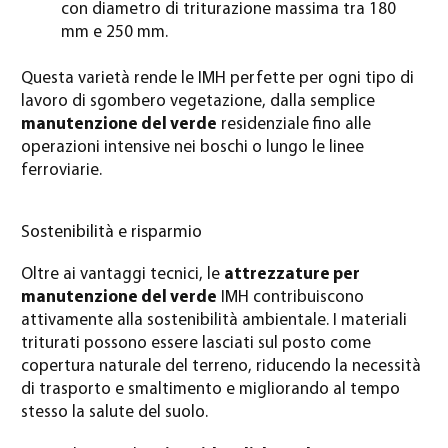
con diametro di triturazione massima tra 180
mm e 250 mm.
Questa varietà rende le IMH perfette per ogni tipo di
lavoro di sgombero vegetazione, dalla semplice
manutenzione del verde
residenziale fino alle
operazioni intensive nei boschi o lungo le linee
ferroviarie.
Sostenibilità e risparmio
Oltre ai vantaggi tecnici, le
attrezzature per
manutenzione del verde
IMH contribuiscono
attivamente alla sostenibilità ambientale. I materiali
triturati possono essere lasciati sul posto come
copertura naturale del terreno, riducendo la necessità
di trasporto e smaltimento e migliorando al tempo
stesso la salute del suolo.