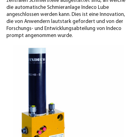
zentralen Schmierstelle ausgestattet sind, an welche
die automatische Schmieranlage Indeco Lube
angeschlossen werden kann. Dies ist eine Innovation,
die von Anwendern lautstark gefordert und von der
Forschungs- und Entwicklungsabteilung von Indeco
prompt angenommen wurde.