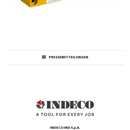
PRESSEMITTEILUNGEN
INDECO IND S.p.A.