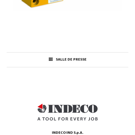
SALLE DE PRESSE
INDECO IND S.p.A.