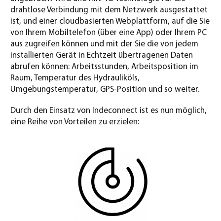
drahtlose Verbindung mit dem Netzwerk ausgestattet
ist, und einer cloudbasierten Webplattform, auf die Sie
von Ihrem Mobiltelefon (über eine App) oder Ihrem PC
aus zugreifen können und mit der Sie die von jedem
installierten Gerät in Echtzeit übertragenen Daten
abrufen können: Arbeitsstunden, Arbeitsposition im
Raum, Temperatur des Hydrauliköls,
Umgebungstemperatur, GPS-Position und so weiter.
Durch den Einsatz von Indeconnect ist es nun möglich,
eine Reihe von Vorteilen zu erzielen: