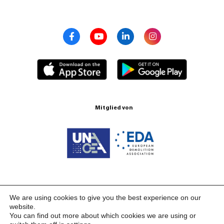
Mitglied von
Zertifizierungen ISO 9001:2015
We are using cookies to give you the best experience on our
website.
You can find out more about which cookies we are using or