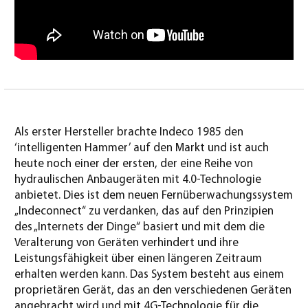
Als erster Hersteller brachte Indeco 1985 den
‘intelligenten Hammer’ auf den Markt und ist auch
heute noch einer der ersten, der eine Reihe von
hydraulischen Anbaugeräten mit 4.0-Technologie
anbietet. Dies ist dem neuen Fernüberwachungssystem
„Indeconnect“ zu verdanken, das auf den Prinzipien
des „Internets der Dinge“ basiert und mit dem die
Veralterung von Geräten verhindert und ihre
Leistungsfähigkeit über einen längeren Zeitraum
erhalten werden kann. Das System besteht aus einem
proprietären Gerät, das an den verschiedenen Geräten
angebracht wird und mit 4G-Technologie für die