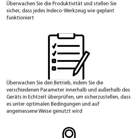
Überwachen Sie die Produktivität und stellen Sie
sicher, dass jedes Indeco-Werkzeug wie geplant
funktioniert
Überwachen Sie den Betrieb, indem Sie die
verschiedenen Parameter innerhalb und außerhalb des
Geräts in Echtzeit überprüfen, um sicherzustellen, dass
es unter optimalen Bedingungen und auf
angemessene Weise genutzt wird