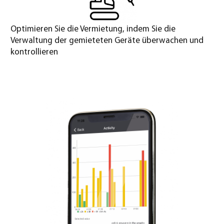
Optimieren Sie die Vermietung, indem Sie die
Verwaltung der gemieteten Geräte überwachen und
kontrollieren