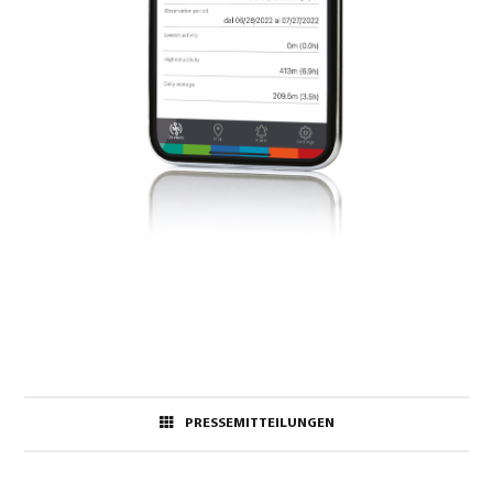
PRESSEMITTEILUNGEN