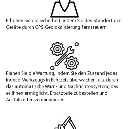
Erhöhen Sie die Sicherheit, indem Sie den Standort der
Geräte durch GPS-Geolokalisierung fernsteuern
Planen Sie die Wartung, indem Sie den Zustand jedes
Indeco-Werkzeugs in Echtzeit überwachen, u.a. durch
das automatische Warn- und Nachrichtensystem, das
es Ihnen ermöglicht, Ersatzteile zubestellen und
Ausfallzeiten zu minimieren