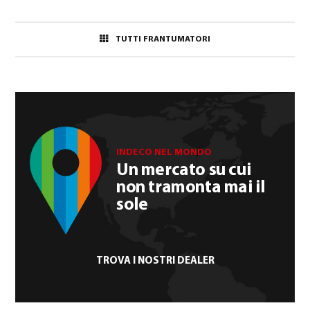
TUTTI FRANTUMATORI
INDECO NEL MONDO
Un mercato su cui
non tramonta mai il
sole
TROVA I NOSTRI DEALER