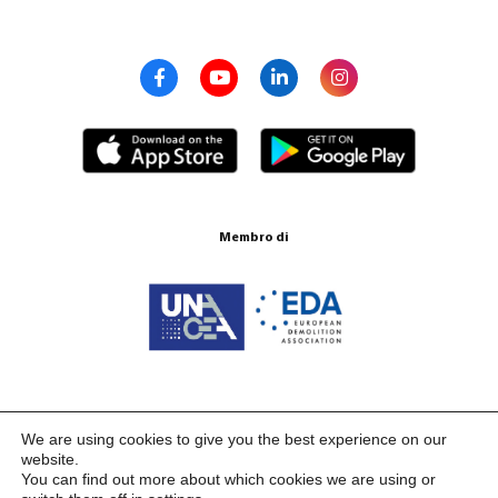
Membro di
Certificazione ISO 9001:2015
We are using cookies to give you the best experience on our
website.
You can find out more about which cookies we are using or