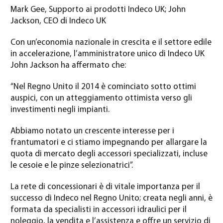
Mark Gee, Supporto ai prodotti Indeco UK; John
Jackson, CEO di Indeco UK
Con un’economia nazionale in crescita e il settore edile
in accelerazione, l’amministratore unico di Indeco UK
John Jackson ha affermato che:
“Nel Regno Unito il 2014 è cominciato sotto ottimi
auspici, con un atteggiamento ottimista verso gli
investimenti negli impianti.
Abbiamo notato un crescente interesse per i
frantumatori e ci stiamo impegnando per allargare la
quota di mercato degli accessori specializzati, incluse
le cesoie e le pinze selezionatrici”.
La rete di concessionari è di vitale importanza per il
successo di Indeco nel Regno Unito; creata negli anni, è
formata da specialisti in accessori idraulici per il
noleggio, la vendita e l’assistenza e offre un servizio di