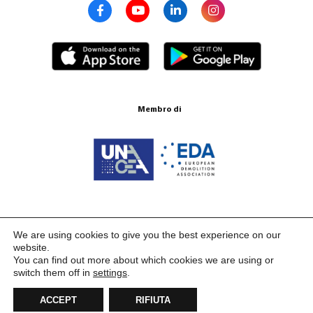
Membro di
Certificazione ISO 9001:2015
We are using cookies to give you the best experience on our
website.
You can find out more about which cookies we are using or
switch them off in
settings
.
ACCEPT
RIFIUTA