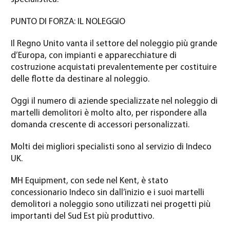
PUNTO DI FORZA: IL NOLEGGIO
Il Regno Unito vanta il settore del noleggio più grande
d’Europa, con impianti e apparecchiature di
costruzione acquistati prevalentemente per costituire
delle flotte da destinare al noleggio.
Oggi il numero di aziende specializzate nel noleggio di
martelli demolitori è molto alto, per rispondere alla
domanda crescente di accessori personalizzati.
Molti dei migliori specialisti sono al servizio di Indeco
UK.
MH Equipment, con sede nel Kent, è stato
concessionario Indeco sin dall’inizio e i suoi martelli
demolitori a noleggio sono utilizzati nei progetti più
importanti del Sud Est più produttivo.