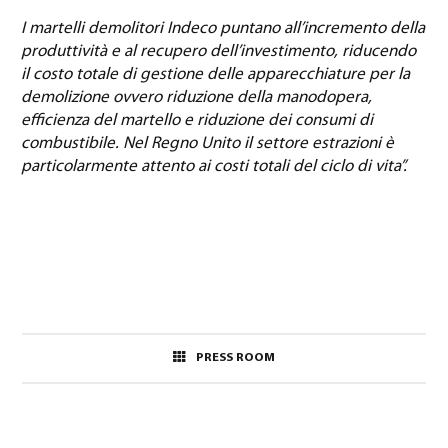
I martelli demolitori Indeco puntano all’incremento della
produttività e al recupero dell’investimento, riducendo
il costo totale di gestione delle apparecchiature per la
demolizione ovvero riduzione della manodopera,
efficienza del martello e riduzione dei consumi di
combustibile. Nel Regno Unito il settore estrazioni è
particolarmente attento ai costi totali del ciclo di vita”.
PRESS ROOM