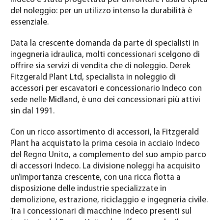
del noleggio: per un utilizzo intenso la durabilità è
essenziale.
Data la crescente domanda da parte di specialisti in
ingegneria idraulica, molti concessionari scelgono di
offrire sia servizi di vendita che di noleggio. Derek
Fitzgerald Plant Ltd, specialista in noleggio di
accessori per escavatori e concessionario Indeco con
sede nelle Midland, è uno dei concessionari più attivi
sin dal 1991.
Con un ricco assortimento di accessori, la Fitzgerald
Plant ha acquistato la prima cesoia in acciaio Indeco
del Regno Unito, a complemento del suo ampio parco
di accessori Indeco. La divisione noleggi ha acquisito
un’importanza crescente, con una ricca flotta a
disposizione delle industrie specializzate in
demolizione, estrazione, riciclaggio e ingegneria civile.
Tra i concessionari di macchine Indeco presenti sul