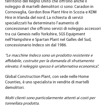
territorio del Regno Unito che offrono anche il
noleggio di martelli demolitori ci sono: Caradon in
Cornovaglia, Gordon Bow Plant Hire in Scozia e KDM
Hire in Irlanda del nord. La richiesta di servizi
specializzati ha determinato l’aumento di
concessionari che offrono servizi di noleggio accessori
tra cui Genesis nello Yorkshire, SGS Equipment
nell’Hampshire e Spartan Plant nel Galles del Sud,
concessionario Indeco sin dal 1986.
“Le macchine Indeco sono un prodotto resistente e
affidabile, costruite per la domanda di sfruttamento
elevato; il noleggio spesso è un’alternativa economica”.
Global Construction Plant, con sede nelle Home
Counties, è uno specialista in vendite di martelli
demolitori.
Molti clienti sono particolarmente attenti ai costi per
tonnellata prodotta.