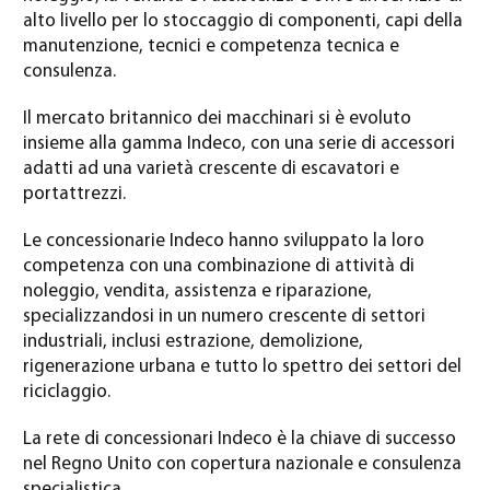
alto livello per lo stoccaggio di componenti, capi della
manutenzione, tecnici e competenza tecnica e
consulenza.
Il mercato britannico dei macchinari si è evoluto
insieme alla gamma Indeco, con una serie di accessori
adatti ad una varietà crescente di escavatori e
portattrezzi.
Le concessionarie Indeco hanno sviluppato la loro
competenza con una combinazione di attività di
noleggio, vendita, assistenza e riparazione,
specializzandosi in un numero crescente di settori
industriali, inclusi estrazione, demolizione,
rigenerazione urbana e tutto lo spettro dei settori del
riciclaggio.
La rete di concessionari Indeco è la chiave di successo
nel Regno Unito con copertura nazionale e consulenza
specialistica.