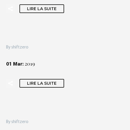
LIRE LA SUITE
By shiftzero
2019
01 Mar:
LIRE LA SUITE
By shiftzero