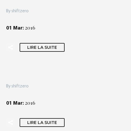
By shiftzero
2016
01 Mar:
LIRE LA SUITE
By shiftzero
2016
01 Mar:
LIRE LA SUITE