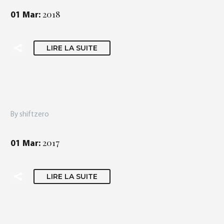
2018
01 Mar:
LIRE LA SUITE
By shiftzero
2017
01 Mar:
LIRE LA SUITE