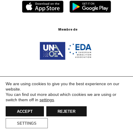
Membre de
Certifications ISO 9001:2015
We are using cookies to give you the best experience on our
website.
You can find out more about which cookies we are using or
switch them off in
settings
.
ACCEPT
REJETER
SETTINGS