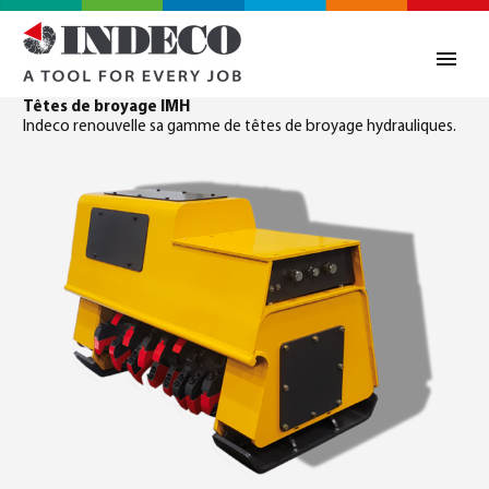
Têtes de broyage IMH
Indeco renouvelle sa gamme de têtes de broyage hydrauliques.