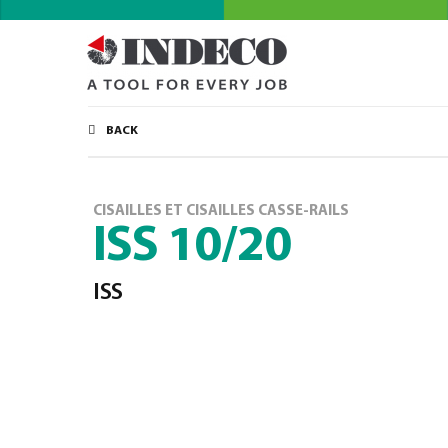
BACK
CISAILLES ET CISAILLES CASSE-RAILS
ISS 10/20
ISS