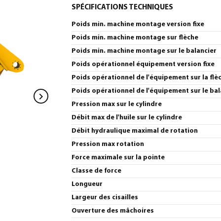
SPÉCIFICATIONS TECHNIQUES
Poids min. machine montage version fixe
Poids min. machine montage sur flèche
Poids min. machine montage sur le balancier
Poids opérationnel équipement version fixe
Poids opérationnel de l'équipement sur la flè
Poids opérationnel de l'équipement sur le bal
Pression max sur le cylindre
Débit max de l'huile sur le cylindre
Débit hydraulique maximal de rotation
Pression max rotation
Force maximale sur la pointe
Classe de force
Longueur
Largeur des cisailles
Ouverture des mâchoires