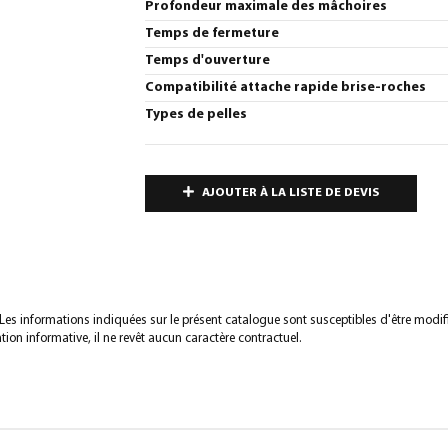
Profondeur maximale des mâchoires
Temps de fermeture
Temps d'ouverture
Compatibilité attache rapide brise-roches
Types de pelles
AJOUTER À LA LISTE DE DEVIS
s. Les informations indiquées sur le présent catalogue sont susceptibles d'être modif
tion informative, il ne revêt aucun caractère contractuel.