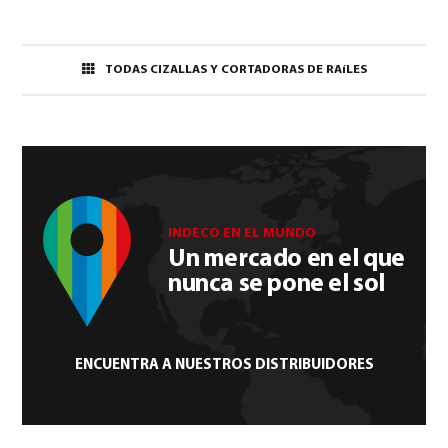
TODAS CIZALLAS Y CORTADORAS DE RAíLES
INDECO EN EL MUNDO
Un mercado en el que
nunca se pone el sol
ENCUENTRA A NUESTROS DISTRIBUIDORES