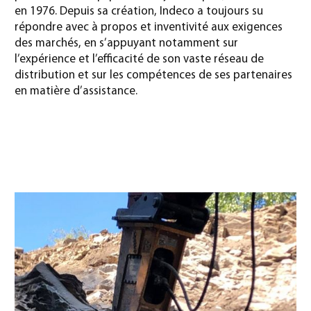
en 1976. Depuis sa création, Indeco a toujours su
répondre avec à propos et inventivité aux exigences
des marchés, en s’appuyant notamment sur
l’expérience et l’efficacité de son vaste réseau de
distribution et sur les compétences de ses partenaires
en matière d’assistance.