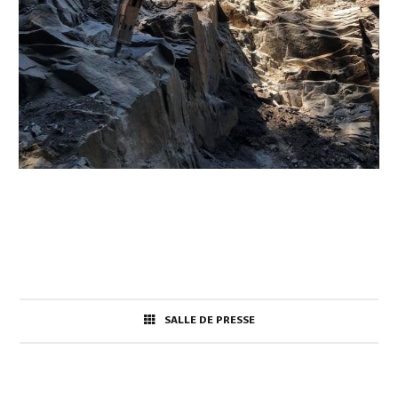
SALLE DE PRESSE