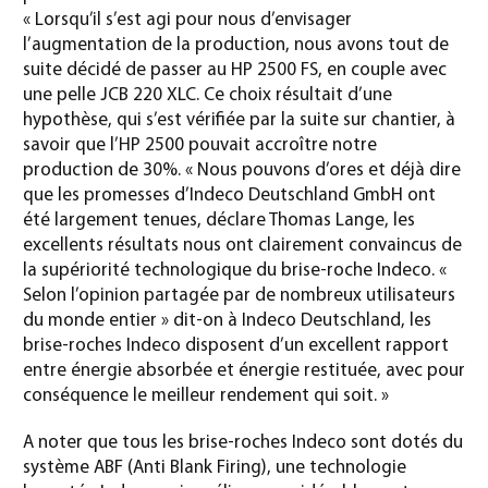
« Lorsqu’il s’est agi pour nous d’envisager
l’augmentation de la production, nous avons tout de
suite décidé de passer au HP 2500 FS, en couple avec
une pelle JCB 220 XLC. Ce choix résultait d’une
hypothèse, qui s’est vérifiée par la suite sur chantier, à
savoir que l’HP 2500 pouvait accroître notre
production de 30%. « Nous pouvons d’ores et déjà dire
que les promesses d’Indeco Deutschland GmbH ont
été largement tenues, déclare Thomas Lange, les
excellents résultats nous ont clairement convaincus de
la supériorité technologique du brise-roche Indeco. «
Selon l’opinion partagée par de nombreux utilisateurs
du monde entier » dit-on à Indeco Deutschland, les
brise-roches Indeco disposent d’un excellent rapport
entre énergie absorbée et énergie restituée, avec pour
conséquence le meilleur rendement qui soit. »
A noter que tous les brise-roches Indeco sont dotés du
système ABF (Anti Blank Firing), une technologie