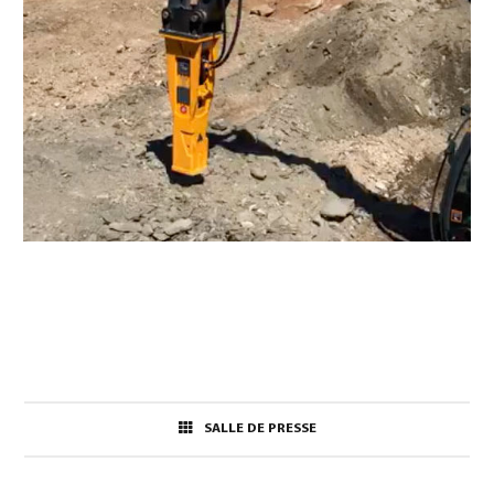
SALLE DE PRESSE