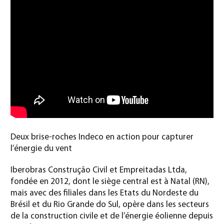
Deux brise-roches Indeco en action pour capturer
l’énergie du vent
Iberobras Construção Civil et Empreitadas Ltda,
fondée en 2012, dont le siège central est à Natal (RN),
mais avec des filiales dans les Etats du Nordeste du
Brésil et du Rio Grande do Sul, opère dans les secteurs
de la construction civile et de l’énergie éolienne depuis