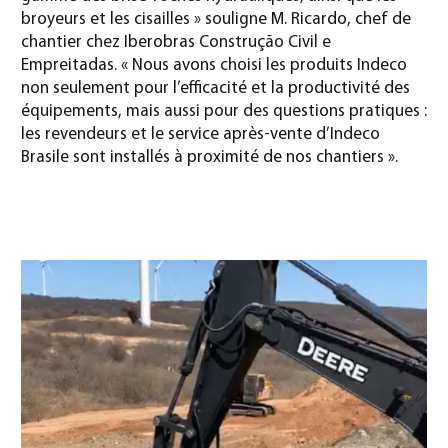
broyeurs et les cisailles » souligne M. Ricardo, chef de
chantier chez Iberobras Construção Civil e
Empreitadas. « Nous avons choisi les produits Indeco
non seulement pour l’efficacité et la productivité des
équipements, mais aussi pour des questions pratiques :
les revendeurs et le service après-vente d’Indeco
Brasile sont installés à proximité de nos chantiers ».