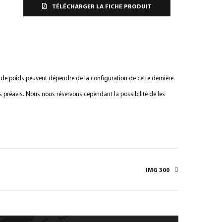
TÉLÉCHARGER LA FICHE PRODUIT
s de poids peuvent dépendre de la configuration de cette dernière.
s préavis. Nous nous réservons cependant la possibilité de les
IMG 300