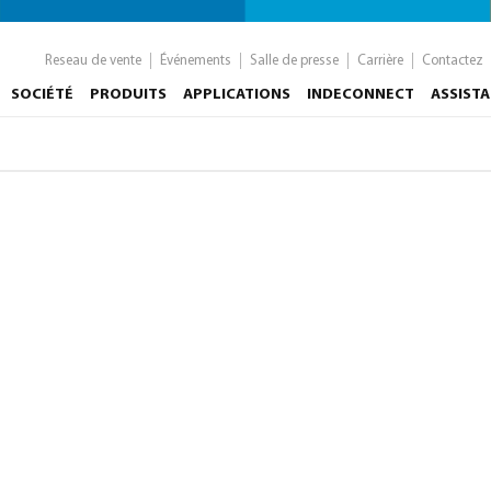
Reseau de vente
Événements
Salle de presse
Carrière
Contactez
SOCIÉTÉ
PRODUITS
APPLICATIONS
INDECONNECT
ASSIST