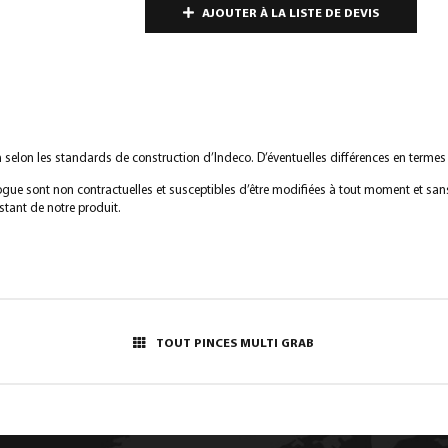
AJOUTER À LA LISTE DE DEVIS
ion selon les standards de construction d’Indeco. D’éventuelles différences en terme
logue sont non contractuelles et susceptibles d’être modifiées à tout moment et san
tant de notre produit.
TOUT PINCES MULTI GRAB