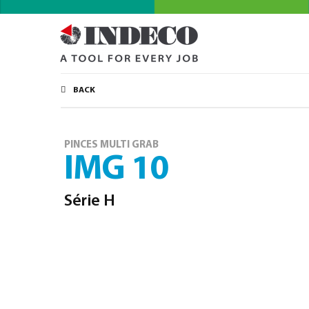
BACK
PINCES MULTI GRAB
IMG 10
Série H