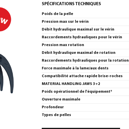
SPÉCIFICATIONS TECHNIQUES
Poids de la pelle
Pression max sur le vérin
Débit hydraulique maximal sur le vérin
Raccordements hydrauliques pour le vérin
Pression max rotation
Débit hydraulique maximal de rotation
Raccordements hydrauliques pour la rotation
Force maximale à la lame/aux dents
Compatibilité attache rapide brise-roches
MATERIAL HANDLING JAWS 3+2
Poids opérationnel de l'équipement*
Ouverture maximale
Profondeur
Types de pelles