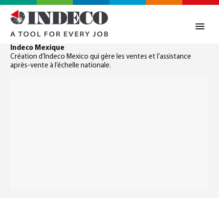
Indeco Mexique
Création d’Indeco Mexico qui gère les ventes et l’assistance
après-vente à l’échelle nationale.