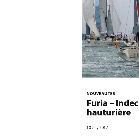
NOUVEAUTES
Furia – Inde
hauturière
10 July 2017