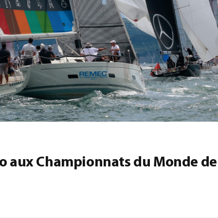
co aux Championnats du Monde de 