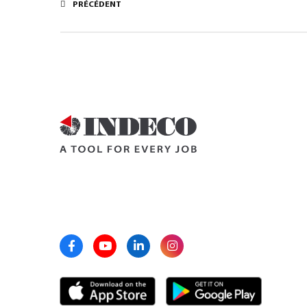
PRÉCÉDENT