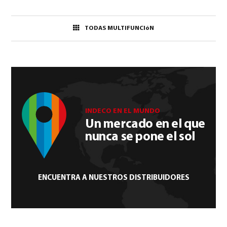
TODAS MULTIFUNCIóN
INDECO EN EL MUNDO
Un mercado en el que
nunca se pone el sol
ENCUENTRA A NUESTROS DISTRIBUIDORES