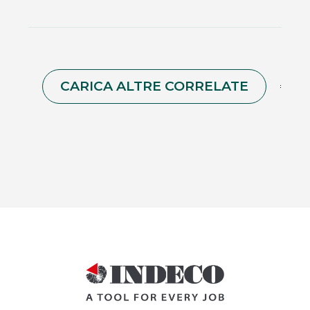
CARICA ALTRE CORRELATE