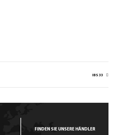
IBS 33
FINDEN SIE UNSERE HÄNDLER