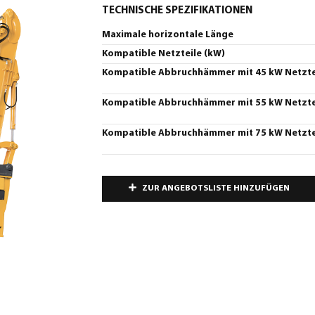
TECHNISCHE SPEZIFIKATIONEN
Maximale horizontale Länge
Kompatible Netzteile (kW)
Kompatible Abbruchhämmer mit 45 kW Netzte
Kompatible Abbruchhämmer mit 55 kW Netzte
Kompatible Abbruchhämmer mit 75 kW Netzte
ZUR ANGEBOTSLISTE HINZUFÜGEN