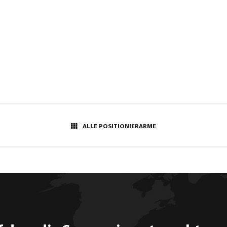
ALLE POSITIONIERARME