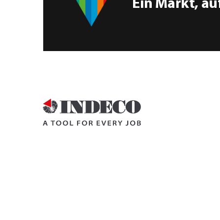
Ein Markt, au