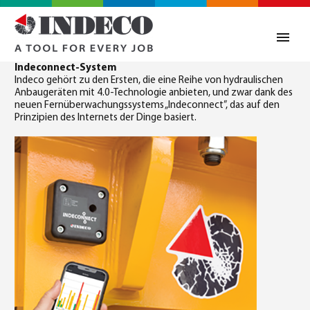
Indeconnect-System
Indeco gehört zu den Ersten, die eine Reihe von hydraulischen
Anbaugeräten mit 4.0-Technologie anbieten, und zwar dank des
neuen Fernüberwachungssystems „Indeconnect”, das auf den
Prinzipien des Internets der Dinge basiert.