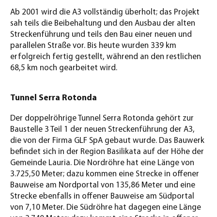
Ab 2001 wird die A3 vollständig überholt; das Projekt
sah teils die Beibehaltung und den Ausbau der alten
Streckenführung und teils den Bau einer neuen und
parallelen Straße vor. Bis heute wurden 339 km
erfolgreich fertig gestellt, während an den restlichen
68,5 km noch gearbeitet wird.
Tunnel Serra Rotonda
Der doppelröhrige Tunnel Serra Rotonda gehört zur
Baustelle 3 Teil 1 der neuen Streckenführung der A3,
die von der Firma GLF SpA gebaut wurde. Das Bauwerk
befindet sich in der Region Basilikata auf der Höhe der
Gemeinde Lauria. Die Nordröhre hat eine Länge von
3.725,50 Meter; dazu kommen eine Strecke in offener
Bauweise am Nordportal von 135,86 Meter und eine
Strecke ebenfalls in offener Bauweise am Südportal
von 7,10 Meter. Die Südröhre hat dagegen eine Länge