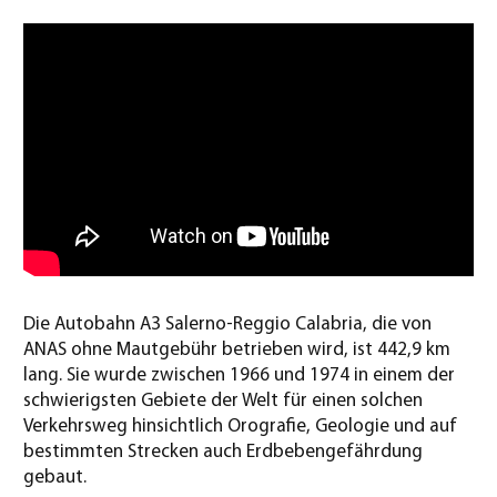
Die Autobahn A3 Salerno-Reggio Calabria, die von
ANAS ohne Mautgebühr betrieben wird, ist 442,9 km
lang. Sie wurde zwischen 1966 und 1974 in einem der
schwierigsten Gebiete der Welt für einen solchen
Verkehrsweg hinsichtlich Orografie, Geologie und auf
bestimmten Strecken auch Erdbebengefährdung
gebaut.