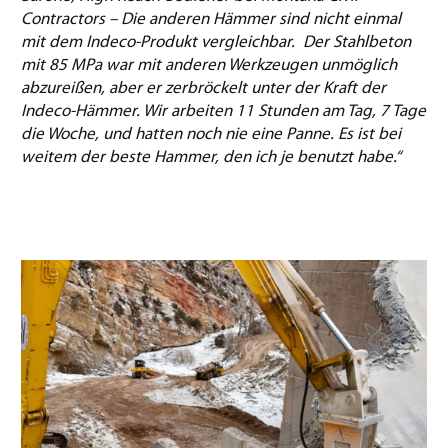
Contractors – Die anderen Hämmer sind nicht einmal
mit dem Indeco-Produkt vergleichbar. Der Stahlbeton
mit 85 MPa war mit anderen Werkzeugen unmöglich
abzureißen, aber er zerbröckelt unter der Kraft der
Indeco-Hämmer. Wir arbeiten 11 Stunden am Tag, 7 Tage
die Woche, und hatten noch nie eine Panne. Es ist bei
weitem der beste Hammer, den ich je benutzt habe.“