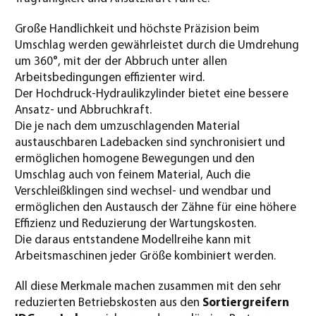
Große Handlichkeit und höchste Präzision beim
Umschlag werden gewährleistet durch die Umdrehung
um 360°, mit der der Abbruch unter allen
Arbeitsbedingungen effizienter wird.
Der Hochdruck-Hydraulikzylinder bietet eine bessere
Ansatz- und Abbruchkraft.
Die je nach dem umzuschlagenden Material
austauschbaren Ladebacken sind synchronisiert und
ermöglichen homogene Bewegungen und den
Umschlag auch von feinem Material, Auch die
Verschleißklingen sind wechsel- und wendbar und
ermöglichen den Austausch der Zähne für eine höhere
Effizienz und Reduzierung der Wartungskosten.
Die daraus entstandene Modellreihe kann mit
Arbeitsmaschinen jeder Größe kombiniert werden.
All diese Merkmale machen zusammen mit den sehr
reduzierten Betriebskosten aus den
Sortiergreifern