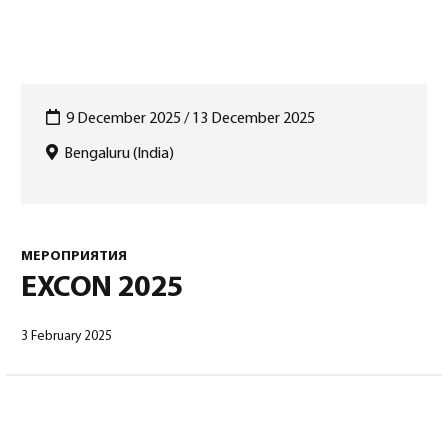
9 December 2025 / 13 December 2025
Bengaluru (India)
Русский
(
Русский
)
МЕРОПРИЯТИЯ
EXCON 2025
3 February 2025