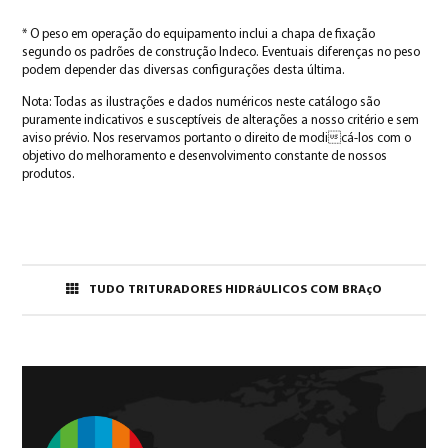
* O peso em operação do equipamento inclui a chapa de fixação
segundo os padrões de construção Indeco. Eventuais diferenças no peso
podem depender das diversas configurações desta última.
Nota: Todas as ilustrações e dados numéricos neste catálogo são
puramente indicativos e susceptíveis de alterações a nosso critério e sem
aviso prévio. Nos reservamos portanto o direito de modicá-los com o
objetivo do melhoramento e desenvolvimento constante de nossos
produtos.
TUDO TRITURADORES HIDRáULICOS COM BRAçO