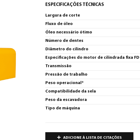
ESPECIFICAÇÕES TÉCNICAS
Largura de corte
Fluxo de óleo
Óleo necessário ótimo
Número de dentes
Diâmetro do cilindro
Especificações do motor de cilindrada fixa FD 
Transmissão
Pressão de trabalho
Peso operacional*
Compatibilidade da sela
Peso da escavadora
Tipo de máquina
ADICIONE À LISTA DE CITAÇÕES