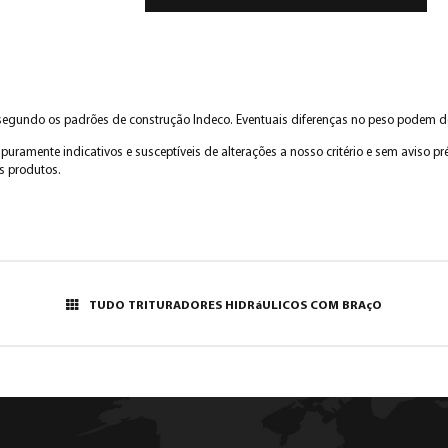
segundo os padrões de construção Indeco. Eventuais diferenças no peso podem d
puramente indicativos e susceptíveis de alterações a nosso critério e sem aviso 
s produtos.
TUDO TRITURADORES HIDRáULICOS COM BRAçO