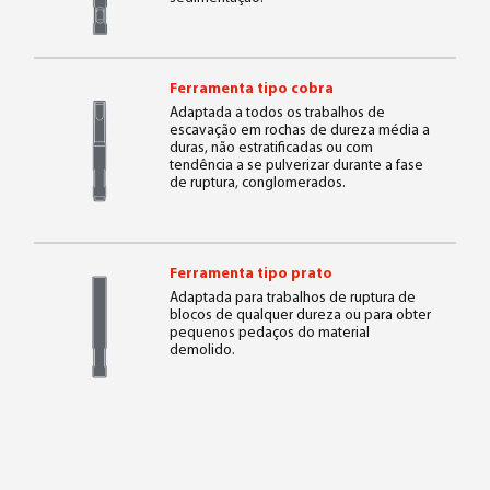
Ferramenta tipo cobra
Adaptada a todos os trabalhos de
escavação em rochas de dureza média a
duras, não estratificadas ou com
tendência a se pulverizar durante a fase
de ruptura, conglomerados.
Ferramenta tipo prato
Adaptada para trabalhos de ruptura de
blocos de qualquer dureza ou para obter
pequenos pedaços do material
demolido.