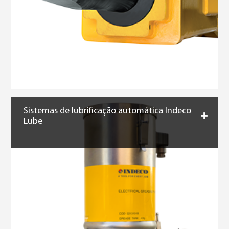
Sistemas de lubrificação automática Indeco
Lube