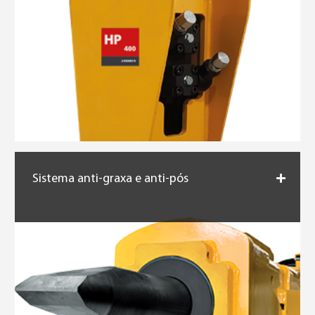
Sistema anti-graxa e anti-pós