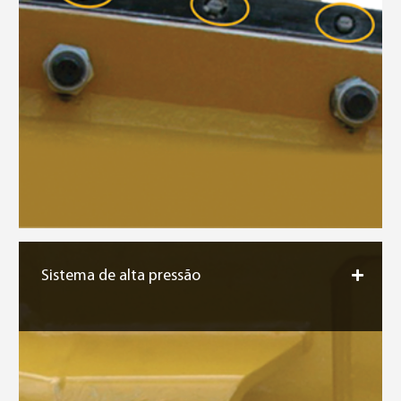
Sistema de alta pressão