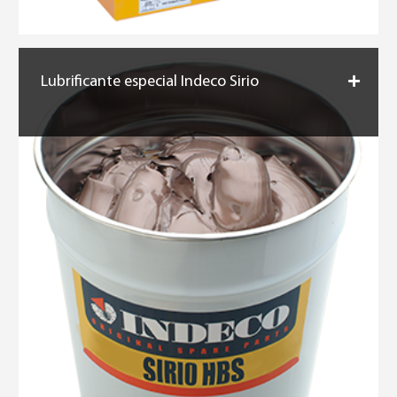
Lubrificante especial Indeco Sirio