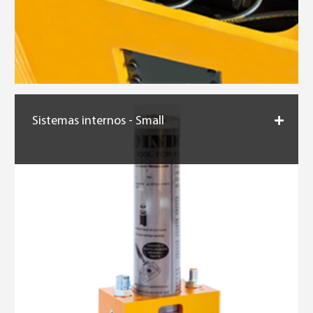
Sistemas internos - Small