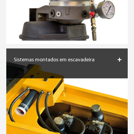
Sistemas montados em escavadeira