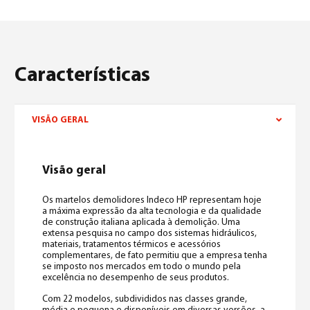
Características
VISÃO GERAL
Visão geral
Os martelos demolidores Indeco HP representam hoje
a máxima expressão da alta tecnologia e da qualidade
de construção italiana aplicada à demolição. Uma
extensa pesquisa no campo dos sistemas hidráulicos,
materiais, tratamentos térmicos e acessórios
complementares, de fato permitiu que a empresa tenha
se imposto nos mercados em todo o mundo pela
excelência no desempenho de seus produtos.
Com 22 modelos, subdivididos nas classes grande,