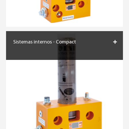
Sistemas internos - Compact