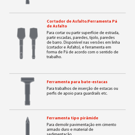
Cortador de Asfalto/Ferramenta Pá
de Asfalto
Para cortar ou partir superfície de estrada,
partir escadas, paredes, tijolo, paredes
de barro. Disponível nas versões em linha
(cortador e Asfalto), e ferramenta em
forma de Pá de acordo com o sentido de
trabalho.
Ferramenta para bate-estacas
Para trabalhos de inserção de estacas ou
perfis de apoio para guardrails etc.
Ferramenta tipo pirâmide
Para demolir pavimentação em cimento
armado duro e material de
sedimentação.