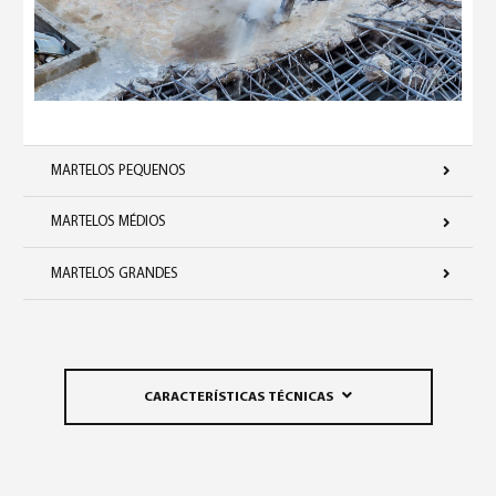
MARTELOS PEQUENOS
MARTELOS MÉDIOS
MARTELOS GRANDES
CARACTERÍSTICAS TÉCNICAS