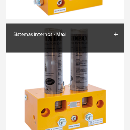
Sistemas internos - Maxi