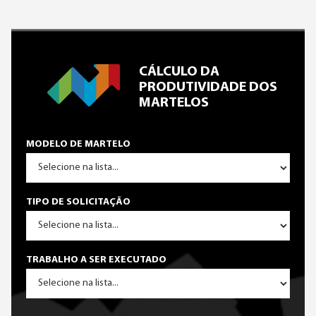
CÁLCULO DA
PRODUTIVIDADE DOS
MARTELOS
MODELO DE MARTELO
TIPO DE SOLICITAÇÃO
TRABALHO A SER EXECUTADO