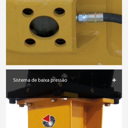
Sistema de baixa pressão