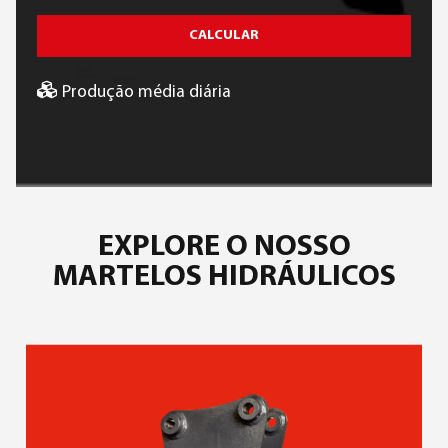
CALCULAR
Produção média diária
EXPLORE O NOSSO
MARTELOS HIDRÁULICOS