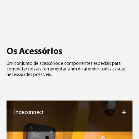
Os Acessórios
Um conjunto de acessórios e componentes especiais para
completar nossas ferramentas a fim de atender todas as suas
necessidades possíveis.
Indeconnect