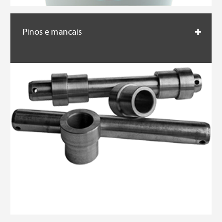
Pinos e mancais