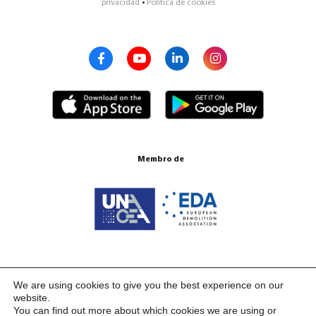
privacidad
•
Política de cookies
Membro de
Certificações ISO 9001:2015
We are using cookies to give you the best experience on our
website.
You can find out more about which cookies we are using or