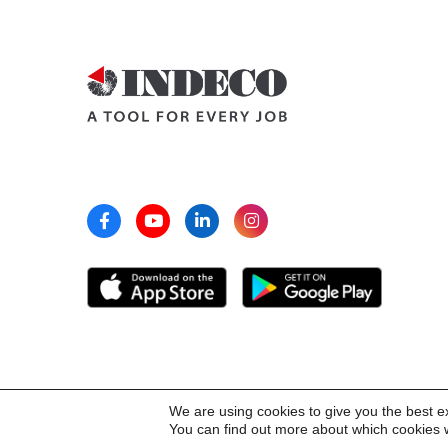
We are using cookies to give you the best e
You can find out more about which cookies w