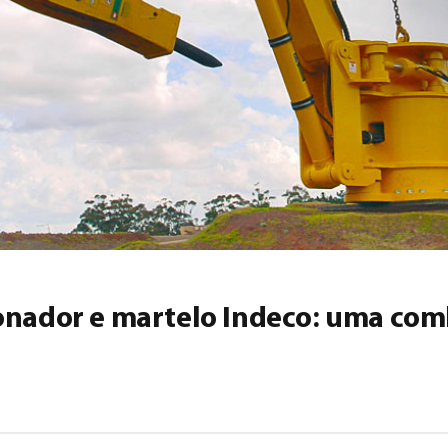
ionador e martelo Indeco: uma co