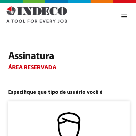
Assinatura
ÁREA RESERVADA
Especifique que tipo de usuário você é
0