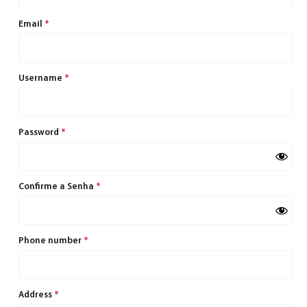
Email
*
Username
*
Password
*
Confirme a Senha
*
Phone number
*
Address
*