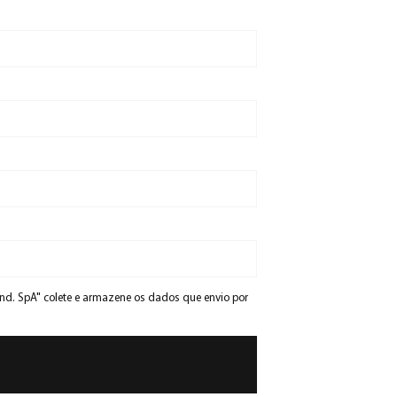
Ind. SpA" colete e armazene os dados que envio por