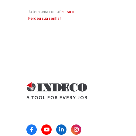
Já tem uma conta?
Entrar »
Perdeu sua senha?