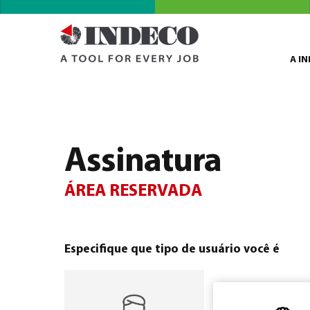
A I
Assinatura
ÁREA RESERVADA
Especifique que tipo de usuário você é