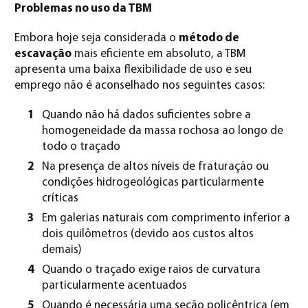
Problemas no uso da TBM
Embora hoje seja considerada o
método de
escavação
mais eficiente em absoluto, a TBM
apresenta uma baixa flexibilidade de uso e seu
emprego não é aconselhado nos seguintes casos:
Quando não há dados suficientes sobre a
homogeneidade da massa rochosa ao longo de
todo o traçado
Na presença de altos níveis de fraturação ou
condições hidrogeológicas particularmente
críticas
Em galerias naturais com comprimento inferior a
dois quilômetros (devido aos custos altos
demais)
Quando o traçado exige raios de curvatura
particularmente acentuados
Quando é necessária uma seção policêntrica (em