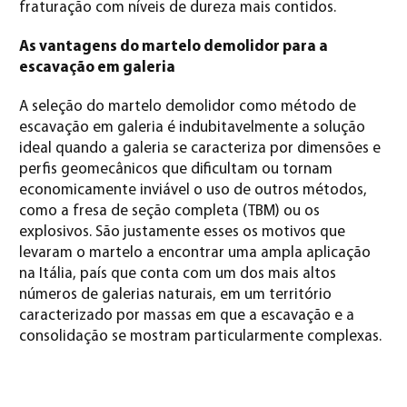
fraturação com níveis de dureza mais contidos.
As vantagens do martelo demolidor para a
escavação em galeria
A seleção do martelo demolidor como método de
escavação em galeria é indubitavelmente a solução
ideal quando a galeria se caracteriza por dimensões e
perfis geomecânicos que dificultam ou tornam
economicamente inviável o uso de outros métodos,
como a fresa de seção completa (TBM) ou os
explosivos. São justamente esses os motivos que
levaram o martelo a encontrar uma ampla aplicação
na Itália, país que conta com um dos mais altos
números de galerias naturais, em um território
caracterizado por massas em que a escavação e a
consolidação se mostram particularmente complexas.