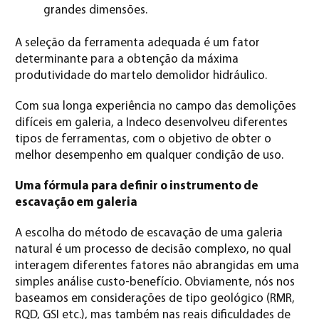
grandes dimensões.
A seleção da ferramenta adequada é um fator
determinante para a obtenção da máxima
produtividade do martelo demolidor hidráulico.
Com sua longa experiência no campo das demolições
difíceis em galeria, a Indeco desenvolveu diferentes
tipos de ferramentas, com o objetivo de obter o
melhor desempenho em qualquer condição de uso.
Uma fórmula para definir o instrumento de
escavação em galeria
A escolha do método de escavação de uma galeria
natural é um processo de decisão complexo, no qual
interagem diferentes fatores não abrangidas em uma
simples análise custo-benefício. Obviamente, nós nos
baseamos em considerações de tipo geológico (RMR,
RQD, GSI etc.), mas também nas reais dificuldades de