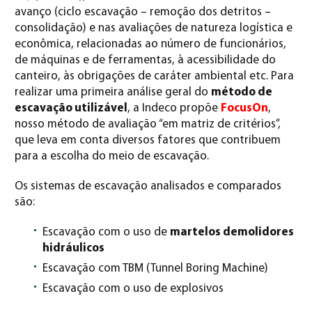
avanço (ciclo escavação – remoção dos detritos –
consolidação) e nas avaliações de natureza logística e
econômica, relacionadas ao número de funcionários,
de máquinas e de ferramentas, à acessibilidade do
canteiro, às obrigações de caráter ambiental etc. Para
realizar uma primeira análise geral do
método de
escavação utilizável
, a Indeco propõe
FocusOn
,
nosso método de avaliação “em matriz de critérios”,
que leva em conta diversos fatores que contribuem
para a escolha do meio de escavação.
Os sistemas de escavação analisados e comparados
são:
Escavação com o uso de
martelos demolidores
hidráulicos
Escavação com TBM (Tunnel Boring Machine)
Escavação com o uso de explosivos