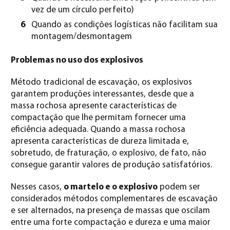
vez de um círculo perfeito)
Quando as condições logísticas não facilitam sua
montagem/desmontagem
Problemas no uso dos explosivos
Método tradicional de escavação, os explosivos
garantem produções interessantes, desde que a
massa rochosa apresente características de
compactação que lhe permitam fornecer uma
eficiência adequada. Quando a massa rochosa
apresenta características de dureza limitada e,
sobretudo, de fraturação, o explosivo, de fato, não
consegue garantir valores de produção satisfatórios.
Nesses casos,
o martelo e o explosivo
podem ser
considerados métodos complementares de escavação
e ser alternados, na presença de massas que oscilam
entre uma forte compactação e dureza e uma maior