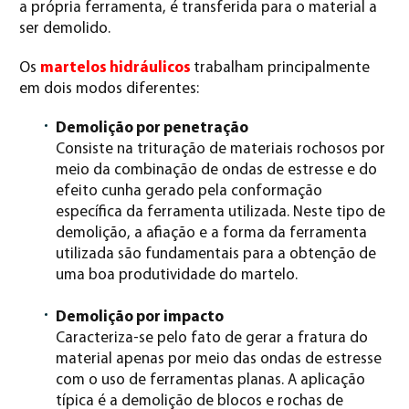
a própria ferramenta, é transferida para o material a
ser demolido.
Os
martelos hidráulicos
trabalham principalmente
em dois modos diferentes:
Demolição por penetração
Consiste na trituração de materiais rochosos por
meio da combinação de ondas de estresse e do
efeito cunha gerado pela conformação
específica da ferramenta utilizada. Neste tipo de
demolição, a afiação e a forma da ferramenta
utilizada são fundamentais para a obtenção de
uma boa produtividade do martelo.
Demolição por impacto
Caracteriza-se pelo fato de gerar a fratura do
material apenas por meio das ondas de estresse
com o uso de ferramentas planas. A aplicação
típica é a demolição de blocos e rochas de