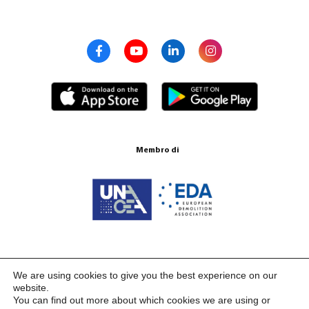
Membro di
Certificazione ISO 9001:2015
We are using cookies to give you the best experience on our
website.
You can find out more about which cookies we are using or