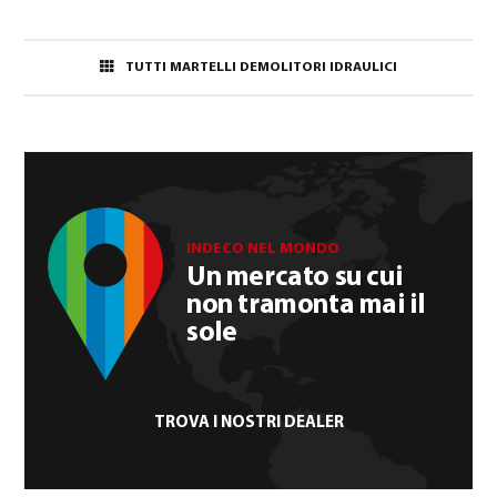
TUTTI MARTELLI DEMOLITORI IDRAULICI
INDECO NEL MONDO
Un mercato su cui
non tramonta mai il
sole
TROVA I NOSTRI DEALER