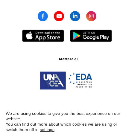
Membro di
Certificazione ISO 9001:2015
We are using cookies to give you the best experience on our
website.
You can find out more about which cookies we are using or
switch them off in
settings
.