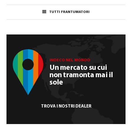
TUTTI FRANTUMATORI
INDECO NEL MONDO
Un mercato su cui
non tramonta mai il
sole
TROVA I NOSTRI DEALER