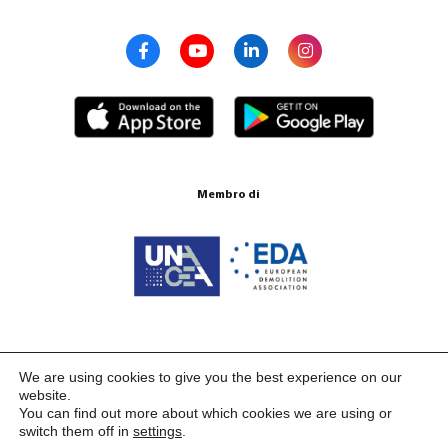
Membro di
Certificazione ISO 9001:2015
We are using cookies to give you the best experience on our
website.
You can find out more about which cookies we are using or
switch them off in
settings
.