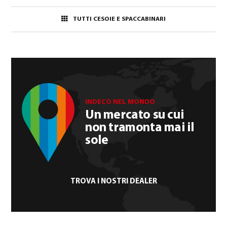
TUTTI CESOIE E SPACCABINARI
INDECO NEL MONDO
Un mercato su cui
non tramonta mai il
sole
TROVA I NOSTRI DEALER