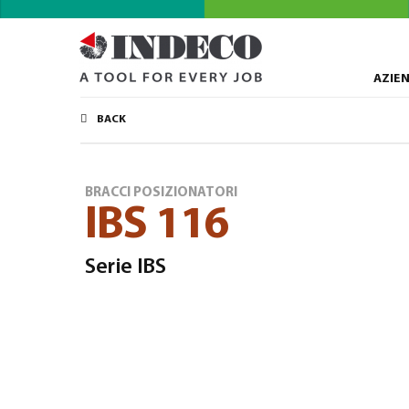
AZIE
BACK
BRACCI POSIZIONATORI
IBS 116
Serie IBS