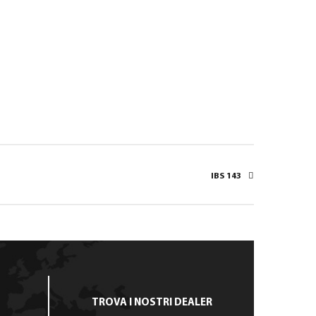
IBS 143
TROVA I NOSTRI DEALER