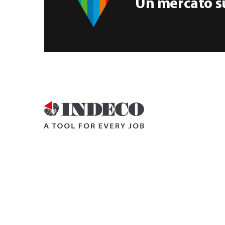
Un mercato su