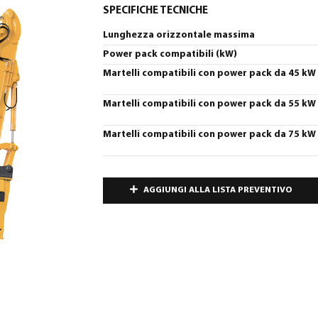
SPECIFICHE TECNICHE
Lunghezza orizzontale massima
Power pack compatibili (kW)
Martelli compatibili con power pack da 45 kW
Martelli compatibili con power pack da 55 kW
Martelli compatibili con power pack da 75 kW
AGGIUNGI ALLA LISTA PREVENTIVO