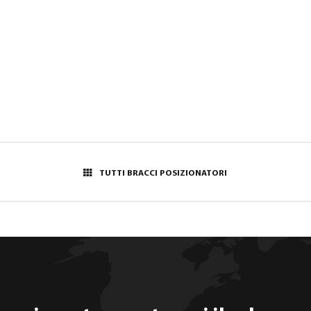
TUTTI BRACCI POSIZIONATORI