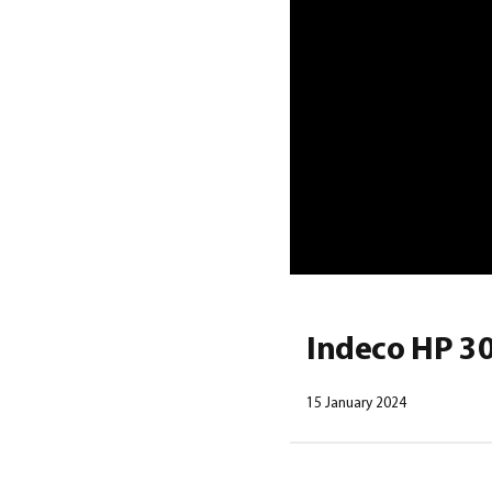
Indeco HP 300
15 January 2024