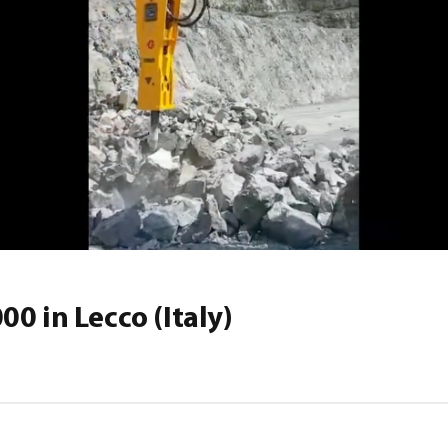
0 in Lecco (Italy)