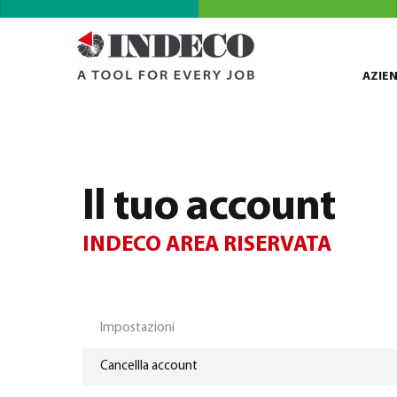
AZIE
Il tuo account
INDECO AREA RISERVATA
Impostazioni
Cancellla account