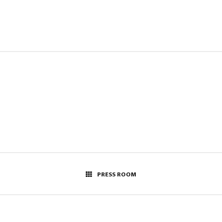
1
PRESS ROOM