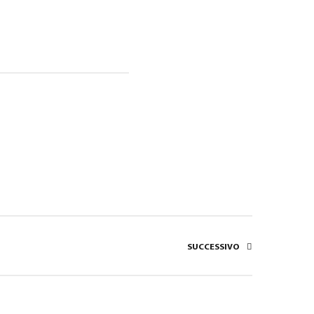
SUCCESSIVO