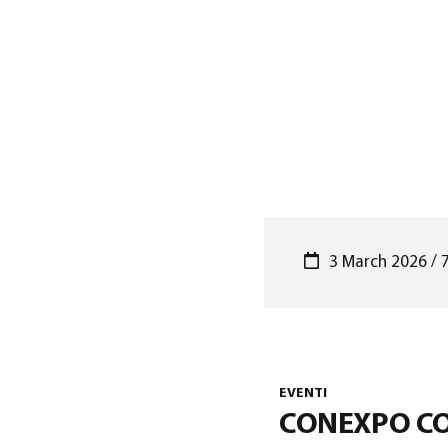
3 March 2026 / 
EVENTI
CONEXPO CO