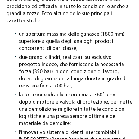
precisione ed efficacia in tutte le condizioni e anche a
grandi altezze. Ecco alcune delle sue principali
caratteristiche:
un’apertura massima delle ganasce (1800 mm)
superiore a quella degli analoghi prodotti
concorrenti di pari classe;
due grandi cilindri, realizzati su esclusivo
progetto Indeco, che forniscono la necessaria
forza (350 bar) in ogni condizione di lavoro,
dotati di guarnizioni a lunga durata in grado di
resistere fino a 700 bar;
la rotazione idraulica continua a 360°, con
doppio motore e valvola di protezione, permette
una demolizione migliore in tutte le condizioni
logistiche e una presa sempre ottimale del
materiale da demolire;
l’innovativo sistema di denti intercambiabili