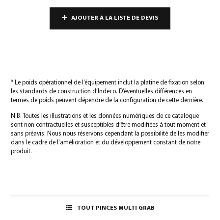
AJOUTER À LA LISTE DE DEVIS
* Le poids opérationnel de l’équipement inclut la platine de fixation selon
les standards de construction d’Indeco. D’éventuelles différences en
termes de poids peuvent dépendre de la configuration de cette dernière.
N.B. Toutes les illustrations et les données numériques de ce catalogue
sont non contractuelles et susceptibles d’être modifiées à tout moment et
sans préavis. Nous nous réservons cependant la possibilité de les modifier
dans le cadre de l’amélioration et du développement constant de notre
produit.
TOUT PINCES MULTI GRAB