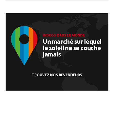
INDECO DANS LE MONDE
Un marché sur lequel
le soleil ne se couche
jamais
TROUVEZ NOS REVENDEURS