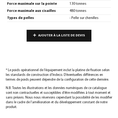
Force maximale sur la pointe
130 tonnes
Force maximale aux cisailles
480 tonnes
Types de pelles
- Pelle sur chenilles
AJOUTER À LA LISTE DE DEVIS
* Le poids opérationnel de l’équipement inclut la platine de fixation selon
les standards de construction d’Indeco. D’éventuelles différences en
termes de poids peuvent dépendre de la configuration de cette dernière.
N.B. Toutes les illustrations et les données numériques de ce catalogue
sont non contractuelles et susceptibles d’être modifiées à tout moment et
sans préavis. Nous nous réservons cependant la possibilité de les modifier
dans le cadre de l’amélioration et du développement constant de notre
produit.