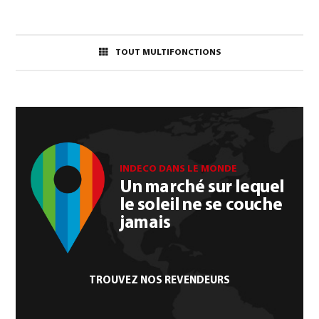
TOUT MULTIFONCTIONS
INDECO DANS LE MONDE
Un marché sur lequel
le soleil ne se couche
jamais
TROUVEZ NOS REVENDEURS