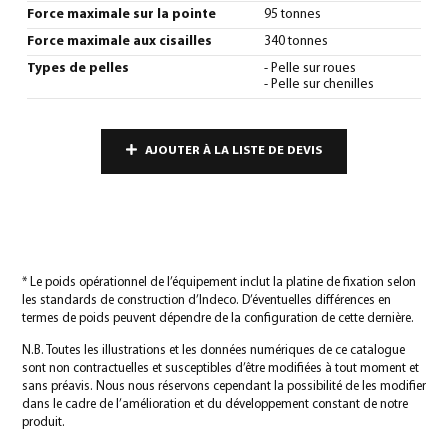
Force maximale sur la pointe
95 tonnes
Force maximale aux cisailles
340 tonnes
Types de pelles
- Pelle sur roues
- Pelle sur chenilles
AJOUTER À LA LISTE DE DEVIS
* Le poids opérationnel de l’équipement inclut la platine de fixation selon
les standards de construction d’Indeco. D’éventuelles différences en
termes de poids peuvent dépendre de la configuration de cette dernière.
N.B. Toutes les illustrations et les données numériques de ce catalogue
sont non contractuelles et susceptibles d’être modifiées à tout moment et
sans préavis. Nous nous réservons cependant la possibilité de les modifier
dans le cadre de l’amélioration et du développement constant de notre
produit.