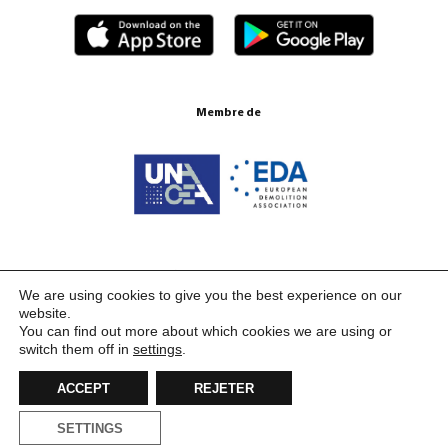
Membre de
Certifications ISO 9001:2015
We are using cookies to give you the best experience on our
website.
You can find out more about which cookies we are using or
switch them off in
settings
.
ACCEPT
REJETER
SETTINGS